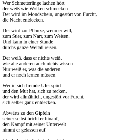
Wer Schmetterlinge lachen hört,
der weiß wie Wolken schmecken.
Der wird im Mondschein, ungestört von Furcht,
die Nacht entdecken.
Der wird zur Pflanze, wenn er will,
zum Stier, zum Narr, zum Weisen.
Und kann in einer Stunde
durchs ganze Weltall reisen.
Der weiß, dass er nichts weiß,
wie alle anderen auch nichts wissen.
Nur weiß er, was die anderen
und er noch lernen müssen.
Wer in sich fremde Ufer spürt
und den Mut hat, sich zu recken,
der wird allmählich, ungestört vor Furcht,
sich selber ganz entdecken.
Abwärts zu den Gipfeln
seiner selbst bricht er hinauf,
den Kampf mit seiner Unterwelt
nimmt er gelassen auf.